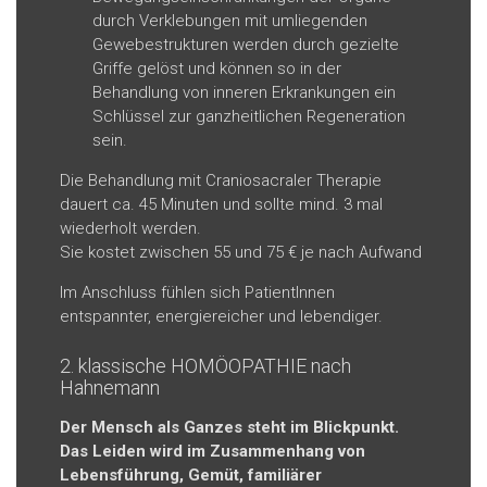
durch Verklebungen mit umliegenden
Gewebestrukturen werden durch gezielte
Griffe gelöst und können so in der
Behandlung von inneren Erkrankungen ein
Schlüssel zur ganzheitlichen Regeneration
sein.
Die Behandlung mit Craniosacraler Therapie
dauert ca. 45 Minuten und sollte mind. 3 mal
wiederholt werden.
Sie kostet zwischen 55 und 75 € je nach Aufwand
Im Anschluss fühlen sich PatientInnen
entspannter, energiereicher und lebendiger.
2. klassische HOMÖOPATHIE nach
Hahnemann
Der Mensch als Ganzes steht im Blickpunkt.
Das Leiden wird im Zusammenhang von
Lebensführung, Gemüt, familiärer