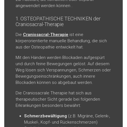
angewendet werden können .
1. OSTEOPATHISCHE TECHNIKEN der
Craniosacral-Therapie
Die
Craniosacral-Therapie
ist eine
körperorientierte manuelle Behandlung, die sich
aus der Osteopathie entwickelt hat.
Mit den Händen werden Blockaden aufgespürt
und durch feine Bewegungen gelöst. Auf diesem
Weg lösen sich Verspannungen, Schmerzen oder
Bewegungseinschränkungen, auch innere
Blockaden können so abgebaut werden.
Die Craniosacrale Therapie hat sich aus
therapeutischer Sicht gerade bei folgenden
Erkrankungen besonders bewährt:
Schmerzbewältigung
(z.B. Migräne, Gelenk-,
Muskel-, Kopf- und Rückenschmerzen)