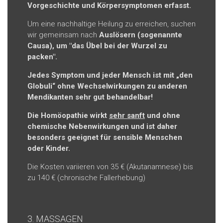
Vorgeschichte und Körpersymptomen erfasst.
Um eine nachhaltige Heilung zu erreichen, suchen
wir gemeinsam nach
Auslösern (sogenannte
Causa), um "das Übel bei der Wurzel zu
packen".
Jedes Symptom und jeder Mensch ist mit „den
Globuli“ ohne Wechselwirkungen zu anderen
Mendikanten sehr gut behandelbar!
Die Homöopathie wirkt
sehr sanft
und ohne
chemische Nebenwirkungen und ist daher
besonders geeignet für sensible Menschen
oder Kinder.
Die Kosten variieren von 35 € (Akutanamnese) bis
zu 140 € (chronische Fallerhebung)
3. MASSAGEN